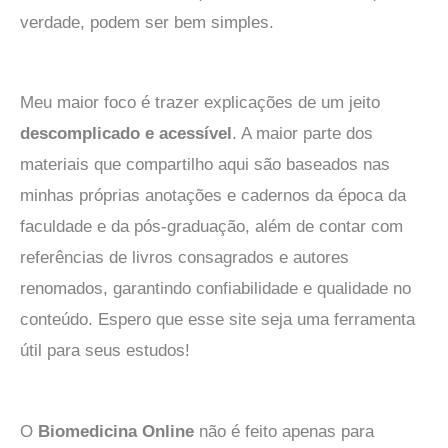
verdade, podem ser bem simples.
Meu maior foco é trazer explicações de um jeito
descomplicado e acessível
. A maior parte dos
materiais que compartilho aqui são baseados nas
minhas próprias anotações e cadernos da época da
faculdade e da pós-graduação, além de contar com
referências de livros consagrados e autores
renomados, garantindo confiabilidade e qualidade no
conteúdo. Espero que esse site seja uma ferramenta
útil para seus estudos!
O
Biomedicina Online
não é feito apenas para