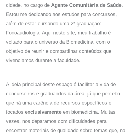
cidade, no cargo de
Agente Comunitária de Saúde.
Estou me dedicando aos estudos para concursos,
além de estar cursando uma 2ª graduação:
Fonoaudiologia. Aqui neste site, meu trabalho é
voltado para o universo da Biomedicina, com o
objetivo de reunir e compartilhar conteúdos que
vivenciamos durante a faculdade.
A ideia principal deste espaço é facilitar a vida de
concurseiros e graduandos da área, já que percebo
que há uma carência de recursos específicos e
focados
exclusivamente
em biomedicina. Muitas
vezes, nos deparamos com dificuldades para
encontrar materiais de qualidade sobre temas que, na