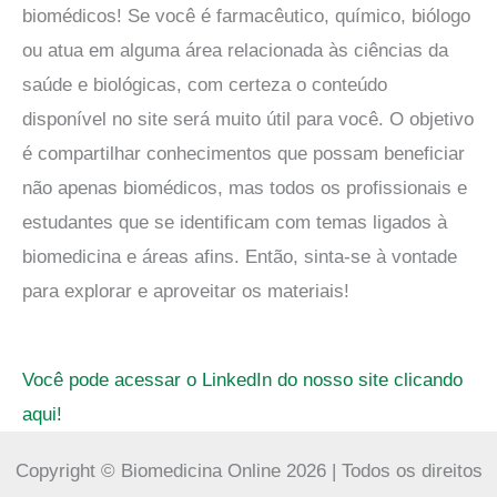
biomédicos! Se você é farmacêutico, químico, biólogo
ou atua em alguma área relacionada às ciências da
saúde e biológicas, com certeza o conteúdo
disponível no site será muito útil para você. O objetivo
é compartilhar conhecimentos que possam beneficiar
não apenas biomédicos, mas todos os profissionais e
estudantes que se identificam com temas ligados à
biomedicina e áreas afins. Então, sinta-se à vontade
para explorar e aproveitar os materiais!
Você pode acessar o LinkedIn do nosso site clicando
aqui!
Copyright © Biomedicina Online 2026 | Todos os direitos